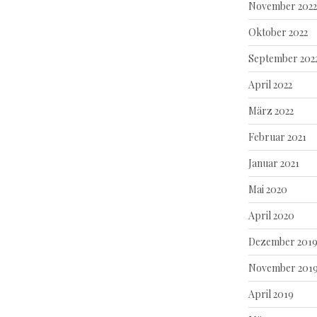
November 2022
Oktober 2022
September 202
April 2022
März 2022
Februar 2021
Januar 2021
Mai 2020
April 2020
Dezember 201
November 201
April 2019