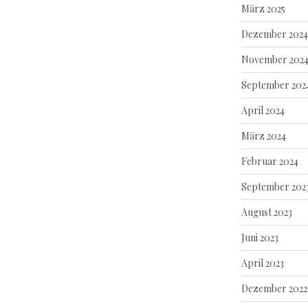
März 2025
Dezember 2024
November 202
September 202
April 2024
März 2024
Februar 2024
September 202
August 2023
Juni 2023
April 2023
Dezember 2022