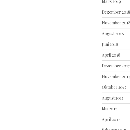
März 2019
Dezember 201
November 201
August 2018
Juni 2018
April 2018
Dezember 2017
November 2017
Oktober 2017
August 2017
Mai 2017
April 2017