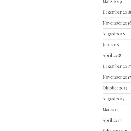
März 2019
Dezember 201
November 201
August 2018
Juni 2018
April 2018
Dezember 2017
November 2017
Oktober 2017
August 2017
Mai 2017
April 2017