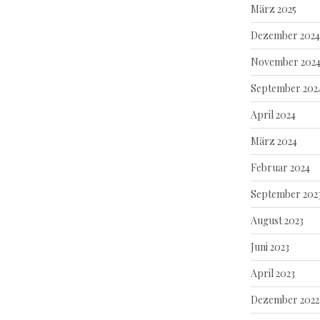
März 2025
Dezember 2024
November 202
September 202
April 2024
März 2024
Februar 2024
September 202
August 2023
Juni 2023
April 2023
Dezember 2022