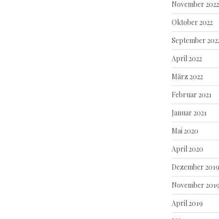
November 2022
Oktober 2022
September 202
April 2022
März 2022
Februar 2021
Januar 2021
Mai 2020
April 2020
Dezember 201
November 201
April 2019