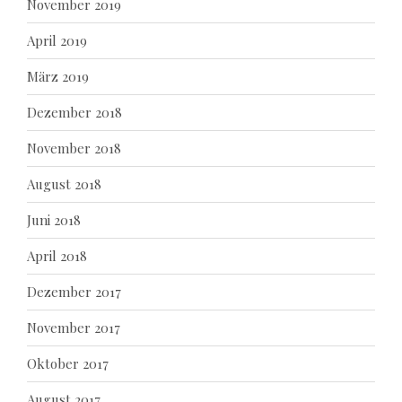
November 2019
April 2019
März 2019
Dezember 2018
November 2018
August 2018
Juni 2018
April 2018
Dezember 2017
November 2017
Oktober 2017
August 2017