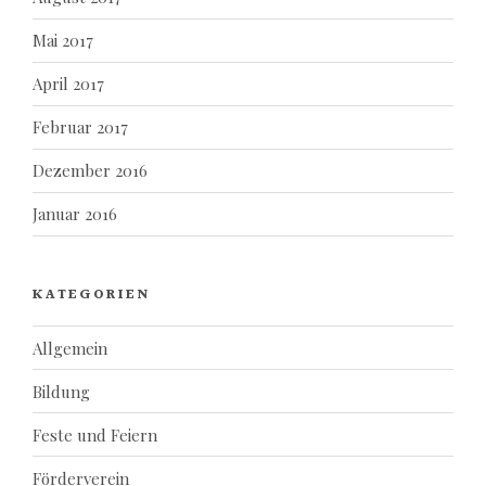
Mai 2017
April 2017
Februar 2017
Dezember 2016
Januar 2016
KATEGORIEN
Allgemein
Bildung
Feste und Feiern
Förderverein