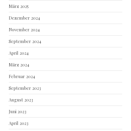
März 2025
Dezember 2024
November 2024
September 2024
April 2024
März 2024
Februar 2024
September 2023
August 2023
Juni 2023
April 2023