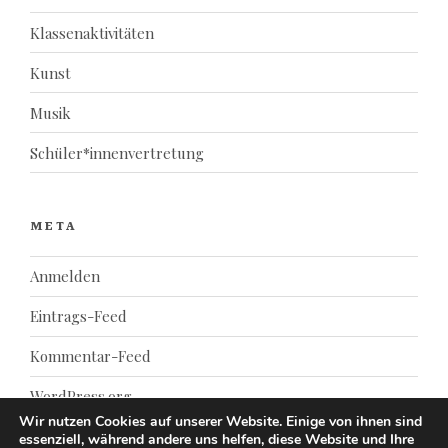
Klassenaktivitäten
Kunst
Musik
Schüler*innenvertretung
META
Anmelden
Eintrags-Feed
Kommentar-Feed
WordPress.org
Wir nutzen Cookies auf unserer Website. Einige von ihnen sind
essenziell, während andere uns helfen, diese Website und Ihre