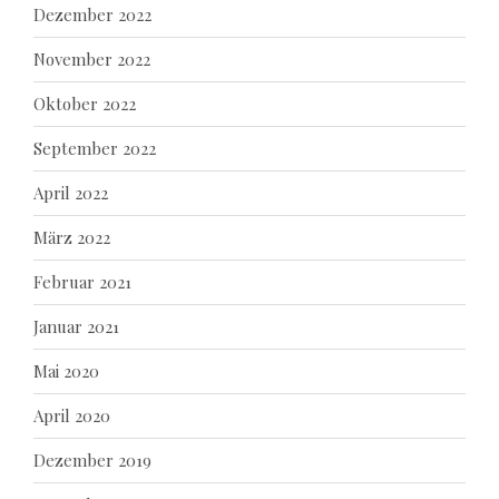
Dezember 2022
November 2022
Oktober 2022
September 2022
April 2022
März 2022
Februar 2021
Januar 2021
Mai 2020
April 2020
Dezember 2019