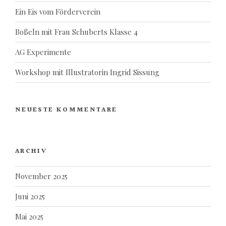
Ein Eis vom Förderverein
Boßeln mit Frau Schuberts Klasse 4
AG Experimente
Workshop mit Illustratorin Ingrid Sissung
NEUESTE KOMMENTARE
ARCHIV
November 2025
Juni 2025
Mai 2025