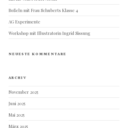
Boßeln mit Frau Schuberts Klasse 4
AG Experimente
Workshop mit Illustratorin Ingrid Sissung
NEUESTE KOMMENTARE
ARCHIV
November 2025
Juni 2025
Mai 2025
März 2025