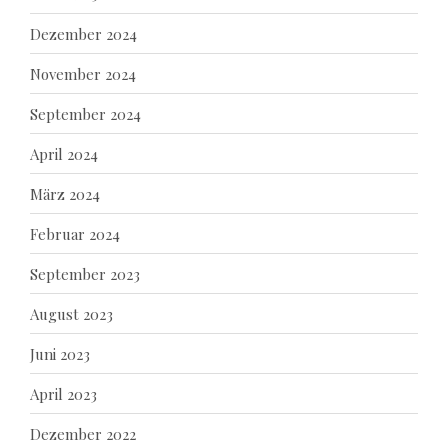
Dezember 2024
November 2024
September 2024
April 2024
März 2024
Februar 2024
September 2023
August 2023
Juni 2023
April 2023
Dezember 2022