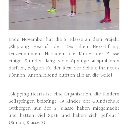
Ende November hat die 3. Klasse an dem Projekt
„Skipping Hearts“ der Deutschen Herzstiftung
teilgenommen. Nachdem die Kinder der Klasse
einige Stunden lang viele Sprünge ausprobieren
durften, zeigten sie der Rest der Schule ihr neues
Können. Anschließend durften alle an die Seile!
„Skipping Hearts ist eine Organisation, die Kindern
Seilspringen beibringt. 19 Kinder der Grundschule
Ottbergen aus der 3. Klasse haben mitgemacht
und hatten viel Spaß und haben sich gefreut.“
(Simon, Klasse 3)