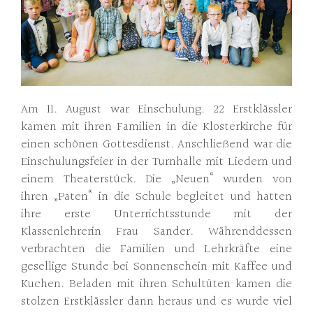
Am 11. August war Einschulung. 22 Erstklässler
kamen mit ihren Familien in die Klosterkirche für
einen schönen Gottesdienst. Anschließend war die
Einschulungsfeier in der Turnhalle mit Liedern und
einem Theaterstück. Die „Neuen“ wurden von
ihren „Paten“ in die Schule begleitet und hatten
ihre erste Unterrichtsstunde mit der
Klassenlehrerin Frau Sander. Währenddessen
verbrachten die Familien und Lehrkräfte eine
gesellige Stunde bei Sonnenschein mit Kaffee und
Kuchen. Beladen mit ihren Schultüten kamen die
stolzen Erstklässler dann heraus und es wurde viel