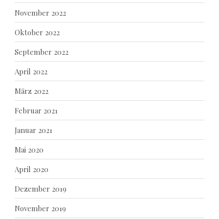
November 2022
Oktober 2022
September 2022
April 2022
März 2022
Februar 2021
Januar 2021
Mai 2020
April 2020
Dezember 2019
November 2019