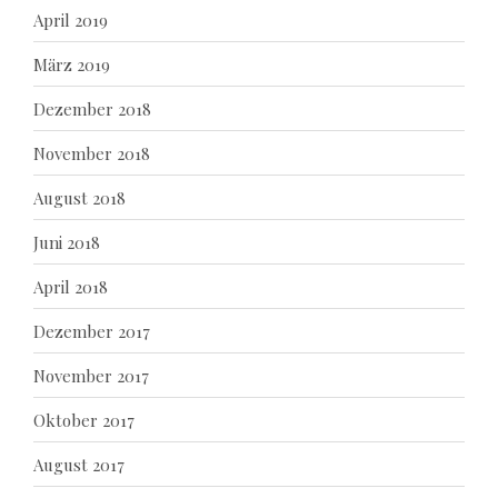
April 2019
März 2019
Dezember 2018
November 2018
August 2018
Juni 2018
April 2018
Dezember 2017
November 2017
Oktober 2017
August 2017