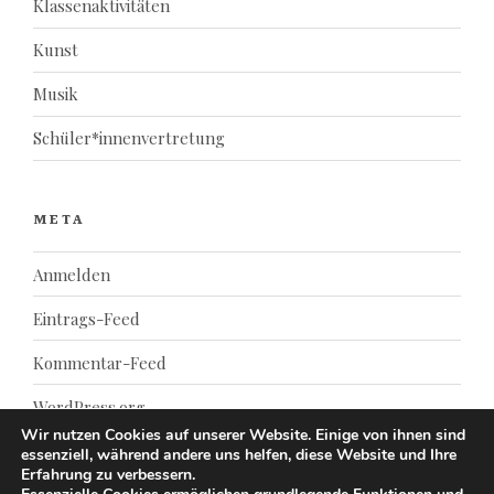
Klassenaktivitäten
Kunst
Musik
Schüler*innenvertretung
META
Anmelden
Eintrags-Feed
Kommentar-Feed
WordPress.org
Wir nutzen Cookies auf unserer Website. Einige von ihnen sind
essenziell, während andere uns helfen, diese Website und Ihre
Erfahrung zu verbessern.