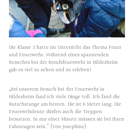
Die Klasse 3 hatte im Unterricht das Thema Feuer
und Feuerwehr. Während eines spannenden
Besuches bei der Berufsfeuerwehr in Hildesheim
gab es viel zu sehen und zu erleben!
„Bei unserem Besuch bei der Feuerwehr in
Hildesheim fand ich viele Dinge toll. Ich fand die
Rutschstange am besten. Die ist 6 Meter lang. Die
Feuerwehrleute dürfen auch die Treppen
benutzen. In nur einer Minute müssen sie bei ihren
Fahrzeugen sein.“ (Von Josephine)