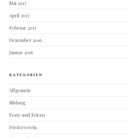
Mai 2017
April 2017
Februar 2017
Dezember 2016
Januar 2016
KATEGORIEN
Allgemein
Bildung
Feste und Feiern
Förderverein